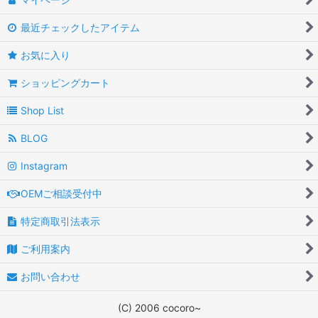
最近チェックしたアイテム
Pants
お気に入り
Dress
ショッピングカート
Knit
Shop List
goods
BLOG
Instagram
OEMご相談受付中
特定商取引法表示
ご利用案内
お問い合わせ
(C) 2006 cocoro~