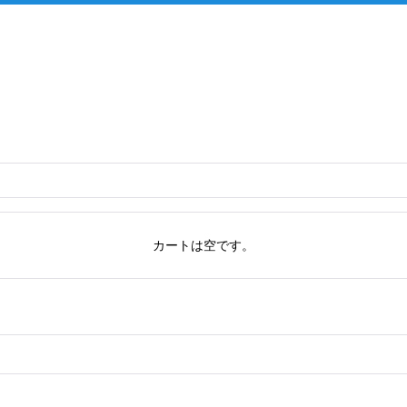
カートは空です。