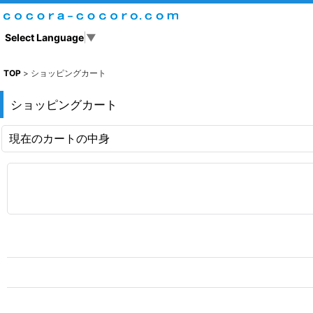
Select Language
▼
TOP
>
ショッピングカート
ショッピングカート
現在のカートの中身