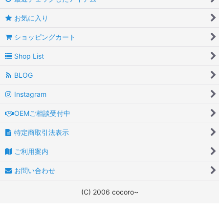
お気に入り
ショッピングカート
Shop List
BLOG
Instagram
OEMご相談受付中
特定商取引法表示
ご利用案内
お問い合わせ
(C) 2006 cocoro~