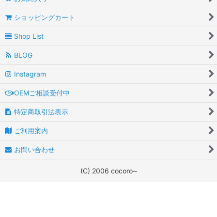
ショッピングカート
Shop List
BLOG
Instagram
OEMご相談受付中
特定商取引法表示
ご利用案内
お問い合わせ
(C) 2006 cocoro~