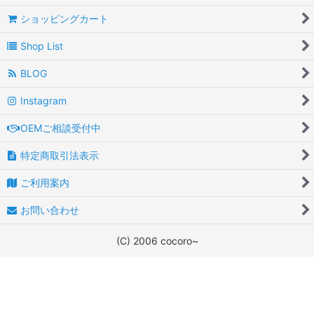
ショッピングカート
Shop List
BLOG
Instagram
OEMご相談受付中
特定商取引法表示
ご利用案内
お問い合わせ
(C) 2006 cocoro~