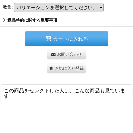
数量
:
返品特約に関する重要事項
カートに入れる
お問い合わせ
お気に入り登録
この商品をセレクトした人は、こんな商品も見ていま
す