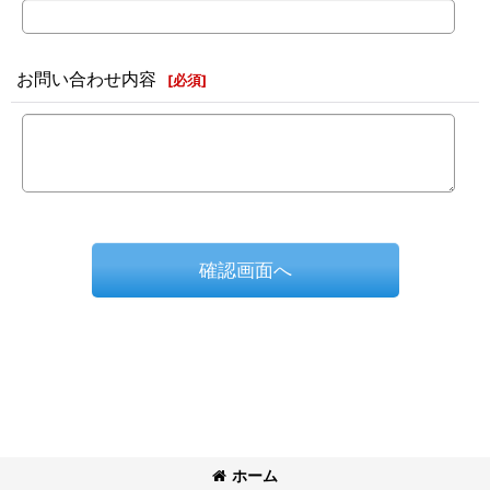
お問い合わせ内容
[
必須
]
確認画面へ
ホーム