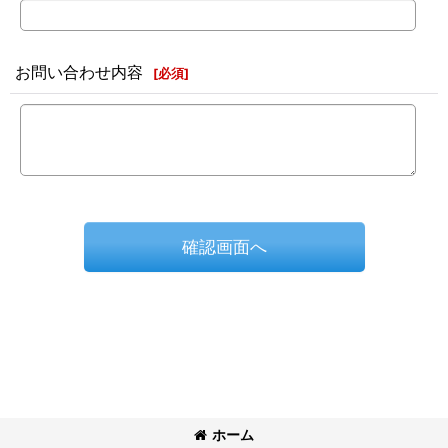
お問い合わせ内容
[
必須
]
確認画面へ
ホーム