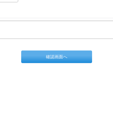
確認画面へ