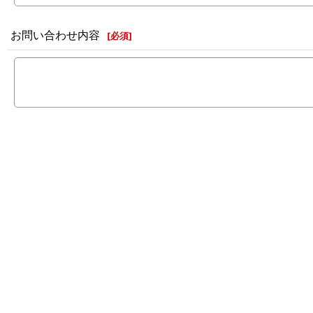
お問い合わせ内容
[
必須
]