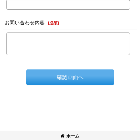
お問い合わせ内容
[
必須
]
確認画面へ
ホーム