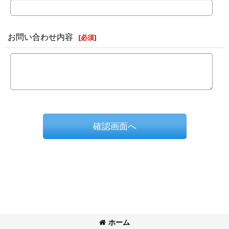
お問い合わせ内容
[
必須
]
確認画面へ
ホーム