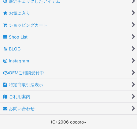
最近チェックしたアイテム
お気に入り
ショッピングカート
Shop List
BLOG
Instagram
OEMご相談受付中
特定商取引法表示
ご利用案内
お問い合わせ
(C) 2006 cocoro~