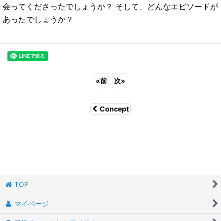
会ってくださったでしょうか？
そして、どんなエピソードが
あったでしょうか？
«
前
次
»
Concept
TOP
マイページ