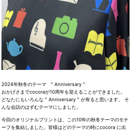
2024年秋冬のテーマ " Anniversary "
おかげさまでcocoraが10周年を迎えることができました。
どなたにもいろんな " Anniversary " が有ると思います。
そ
んな会話のはずむテーマにしました。
今回のオリジナルプリントは、この10年の秋冬テーマのモチ
ーフを集結しました。皆様はどのテーマの時にcocora に出